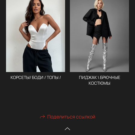
КОРСЕТЫ/ БОДИ / ТОПЫ /
ПИДЖАК \ БРЮЧНЫЕ
КОСТЮМЫ
Поделиться ссылкой