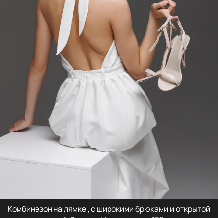
Комбинезон на лямке , с широкими брюками и открытой