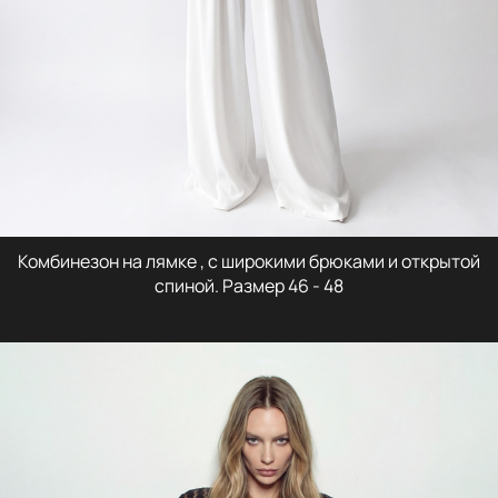
Комбинезон на лямке , с широкими брюками и открытой
спиной. Размер 46 - 48