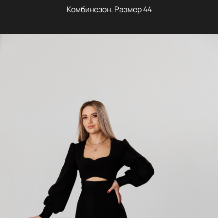
Комбинезон. Размер 44