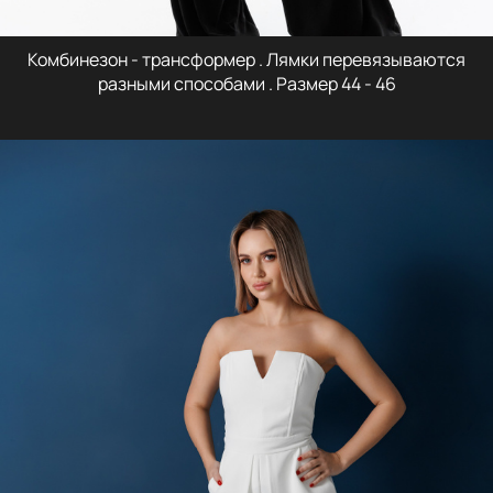
Комбинезон - трансформер . Лямки перевязываются
разными способами . Размер 44 - 46