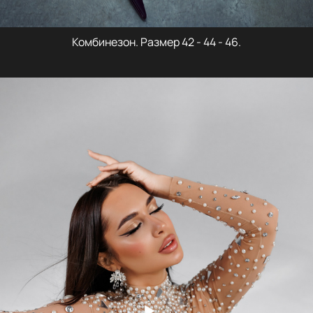
Комбинезон. Размер 42 - 44 - 46.