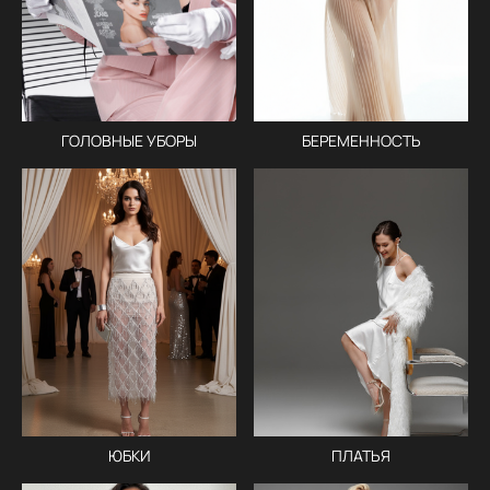
ГОЛОВНЫЕ УБОРЫ
БЕРЕМЕННОСТЬ
ПЛАТЬЯ
ЮБКИ