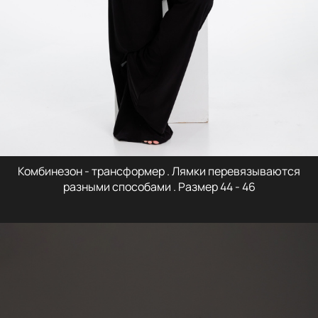
Комбинезон - трансформер . Лямки перевязываются
разными способами . Размер 44 - 46